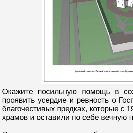
Окажите посильную помощь в соз
проявить усердие и ревность о Гос
благочестивых предках, которые с 19
храмов и оставили по себе вечную п